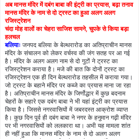
अब मानस मंदिर में दबंग बाबा की इंट्री का प्रयास, बढ़ा तनाव
मानस मंदिर के नाम से दो ट्रस्ट का हुआ अलग अलग
रजिस्ट्रेशन
चंदा मोह वालों का चेहरा साजिश सामने, चुपके से किया बड़ा
हलचल
बलियाः
जनपद बलिया के बेल्थरारोड का अतिप्राचीन मानस
मंदिर के संचालन को लेकर वर्चस्व की जंग सतह पर आ गई
है। मंदिर के अलग अलग नाम से दो गुटों ने ट्रस्ट का
रजिस्ट्रेशन कराया है। मजे की बात कि दोनों ट्रस्ट का
रजिस्ट्रेशन एक ही दिन बेल्थरारोड तहसील में कराया गया।
जो ट्रस्ट के बहाने मंदिर पर कब्जे का प्रयास माना जा रहा
है। अतिप्राचीन मानस मंदिर के जिर्णोद्धार में कुछ बदनाम
चेहरों के सहारे एक दबंग बाबा ने भी यहां इंट्री का प्रयास
किया है। जिससे नगरवासियों में जबरदस्त आक्रोश व्याप्त
है। कुछ दिन पूर्व ही दबंग बाबा ने नगर के हनुमान गढ़ी मंदिर
पर भी नगरवासियों को ललकारा था। अभी यह मामला शांत
ही नहीं हुआ कि मानस मंदिर के नाम से दो अलग अलग