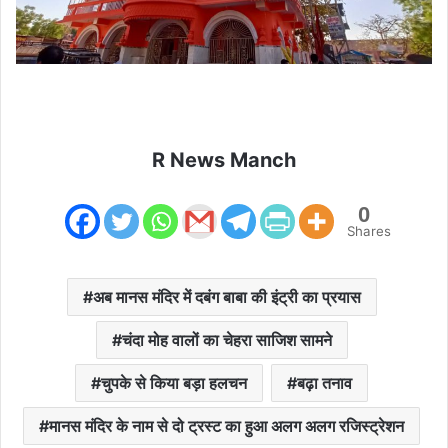
R News Manch
0
Shares
अब मानस मंदिर में दबंग बाबा की इंट्री का प्रयास
चंदा मोह वालों का चेहरा साजिश सामने
चुपके से किया बड़ा हलचन
बढ़ा तनाव
मानस मंदिर के नाम से दो ट्रस्ट का हुआ अलग अलग रजिस्ट्रेशन