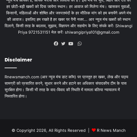
हर छोटी-बड़ी खबरों को दिया जायेगा स्थान। हर आवाज को मिलेगा मंच। खासकर युवाओं,
किसानों, महिलाओं और शोषित और जरुरतमंदों के हर मौलिक मांग को हम बनायेंगे अपने मंच
की आवाज। इसलिए हम रखते है हर खबर पर पैनी नजर... आर न्यूज मंच खबरों को स्थान
दिलाने, किसी तरह के बदलाव, सुझाव, विज्ञापन और सहयोग के लिए संपर्क करेंः Shiwangi
Priya 9721531151 मेल करेंः
shiwangipriya101@gmail.com
WhatsApp
Facebook
Twitter
YouTube
Disclaimer
Rnewsmanch.com (आर न्यूज मंच डाट काॅम) पर प्रस्तुत हर खबर, लेख और पाठ्य
सामग्री को प्रसारित करने, सुधार करने और हटाने का अधिकार संपादकीय टीम के पास
सुरक्षित होगा। किसी भी तरह के वाद-विवाद की स्थिति में मामला बलिया न्यायालय में
निस्तारित होगा।
© Copyright 2026, All Rights Reserved |
R News Manch