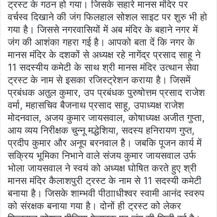
ट्रस्ट के गठन हो गया। जिसके सहारे मानस मंदिर पर
वर्चस्व दिखाने की जंग फिलहाल सोशल साइट पर शुरु भी हो
गया है। जिससे नगरवासियों में अब मंदिर के बहाने नगर में
जंग की आशंका गहरा गई है। आपको बता दें कि नगर के
मानस मंदिर के दशकों से अध्यक्ष रहे नागेंद्र प्रसाद साहू ने
11 सदस्यीय कमेटी के साथ श्री मानस मंदिर उत्थान सेवा
ट्रस्ट के नाम से इसका रजिस्ट्रेशन कराया है। जिसमें
प्रबंधक अतुल कुमार, उप प्रबंधक पुरुषोत्तम प्रसाद राजेश
वर्मा, महासचिव बैजनाथ प्रसाद साहू, उपाध्यक्ष राजेश
मोदनवाल, अजय कुमार जायसवाल, कोषाध्यक्ष अजीत गुप्ता,
आय व्यय निरीक्षक चुन्नू मद्धेशिया, सदस्य हनिरायण गुप्त,
प्रदीप कुमार और अनूप बरनवाल है। जबकि पूजन कार्य में
सक्रिय भूमिका निभाने वाले संजय कुमार जायसवाल उर्फ
भोला जायसवाल ने स्वयं को अध्यक्ष घोषित करते हुए श्री
मानस मंदिर कैलाशपुरी ट्रस्ट के नाम से 11 सदस्यी कमेटी
बनाया है। जिसके शाम्भवी पीठााधीश्वर स्वामी आनंद स्वरुप
को संरक्षक बनाया गया है। दोनों ही ट्रस्ट को लेकर