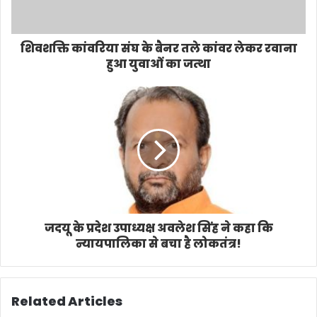
शिवशक्ति कांवरिया संघ के बैनर तले कांवर लेकर रवाना
हुआ युवाओं का जत्था
जदयू के प्रदेश उपाध्यक्ष अवलेश सिंह ने कहा कि
न्यायपालिका से बचा है लोकतंत्र!
Related Articles