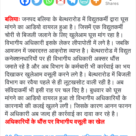
Shares
बलियाः
जनपद बलिया के बेल्थरारोड में विद्युतकर्मी द्वारा घूस
मांगने का आडियो वायरल हुआ है। जिसमें एक विद्युतकर्मी
चोरी से बिजली जलाने के लिए खुलेआम घूस मांग रहा है।
विभागीय अधिकारी इसके लेकर लीपापोती में लगे है। जबकि
आमजन में जबरदस्त आक्रोश व्याप्त है। बेल्थरारोड में विद्युत
कनेक्शनधारियों पर ही विभागीय अधिकारी अक्सर धौंस
जमाते रहे है और अब विभाग के कर्मचारी भी कार्रवाई का भय
दिखाकर खुलेआम वसूली करने लगे है। बेल्थरारोड में बिजली
विभाग का रवैया पहले से ही लूटखसोट वाली रही है। अब
संविदाकर्मी भी इसी राह पर चल दिए है। बुधवार को घूस
मांगने का आडियो वायरल हुआ तो विभागीय अधिकारियों के
कारनामो की कलई खुलने लगी। जिसके कारण आनन फानन
में अधिकारी अब जल्द ही कार्रवाई का दावा कर रहे है।
अधिकारियों के धौंस पर विभागीय वसूली का खेल