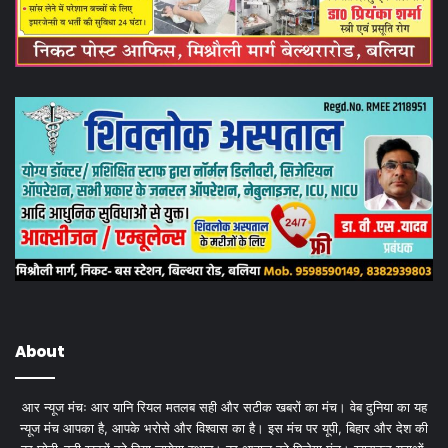
About
आर न्यूज मंचः आर यानि रियल मतलब सही और सटीक खबरों का मंच। वेब दुनिया का यह
न्यूज मंच आपका है, आपके भरोसे और विश्वास का है। इस मंच पर यूपी, बिहार और देश की