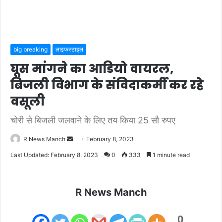
big breaking
लाइफस्टाइल
घूस मांगने का आडियो वायरल,
बिजली विभाग के संविदाकर्मी कर रहे
वसूली
चोरी से बिजली जलवाने के लिए तय किया 25 सौ रुपए
Send
R News Manch
February 8, 2023
an
Last Updated: February 8, 2023
0
333
1 minute read
email
R News Manch
0