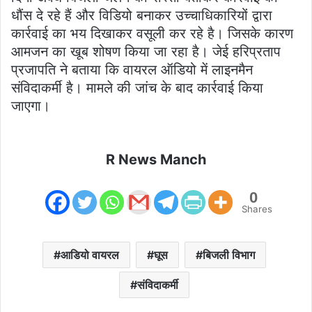
धौंस दे रहे हैं और विडियो बनाकर उच्चाधिकारियों द्वारा
कार्रवाई का भय दिखाकर वसूली कर रहे है। जिसके कारण
आमजन का खूब शोषण किया जा रहा है। जेई हरिप्रताप
प्रजापति ने बताया कि वायरल ऑडियो में लाइनमैन
संविदाकर्मी है। मामले की जांच के बाद कार्रवाई किया
जाएगा।
R News Manch
0
Shares
आडियो वायरल
घूस
बिजली विभाग
संविदाकर्मी