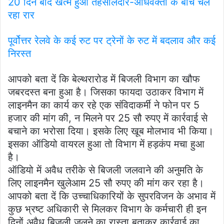
20 दिन बाद खत्म हुआ तहसीलदार-अधिवक्ता के बीच चल
रहा रार
पूर्वोत्तर रेलवे के कई रुट पर ट्रेनों के रुट में बदलाव और कई
निरस्त
आपको बता दें कि बेल्थरारोड में बिजली विभाग का खौफ
जबरदस्त बना हुआ है। जिसका फायदा उठाकर विभाग में
लाइनमैन का कार्य कर रहे एक संविदाकर्मी ने फोन पर 5
हजार की मांग की, न मिलने पर 25 सौ रुपए में कार्रवाई से
बचाने का भरोसा दिया। इसके लिए खूब मोलभाव भी किया।
इसका ऑडियो वायरल हुआ तो विभाग में हड़कंप मचा हुआ
है।
ऑडियो में अवैध तरीके से बिजली जलवाने की अनुमति के
लिए लाइनमैन खुलेआम 25 सौ रुपए की मांग कर रहा है।
आपको बता दें कि उच्चाधिकारियों के सुपरविजन के अभाव में
कुछ भ्रष्ट अधिकारी से मिलकर विभाग के कर्मचारी ही इन
दिनों अवैध बिजली जलने का रास्ता बताकर कार्रवाई का