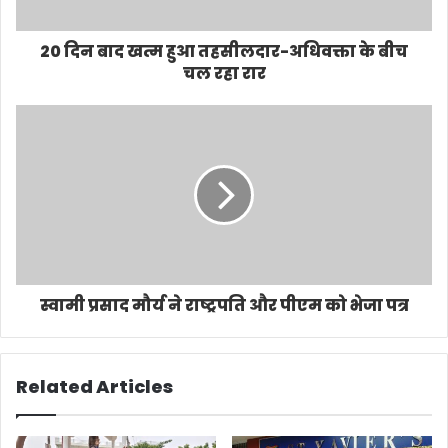
20 दिन बाद खत्म हुआ तहसीलदार-अधिवक्ता के बीच
चल रहा रार
स्वामी प्रसाद मौर्य ने राष्ट्रपति और पीएम को भेजा पत्र
Related Articles