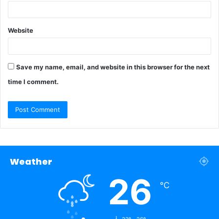
Website
Save my name, email, and website in this browser for the next
time I comment.
Weather
26
℃